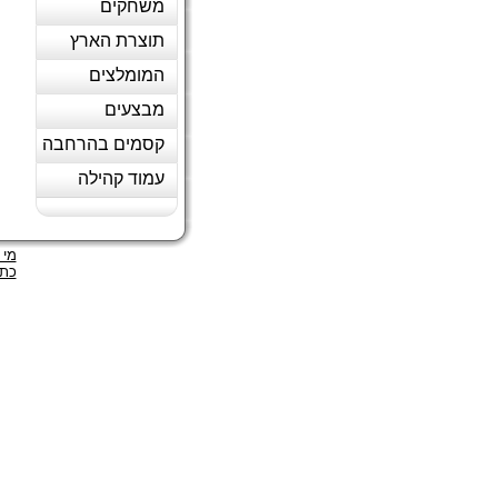
משחקים
תוצרת הארץ
המומלצים
מבצעים
קסמים בהרחבה
עמוד קהילה
מי 
כתב