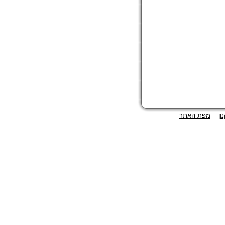
ון
מפת האתר