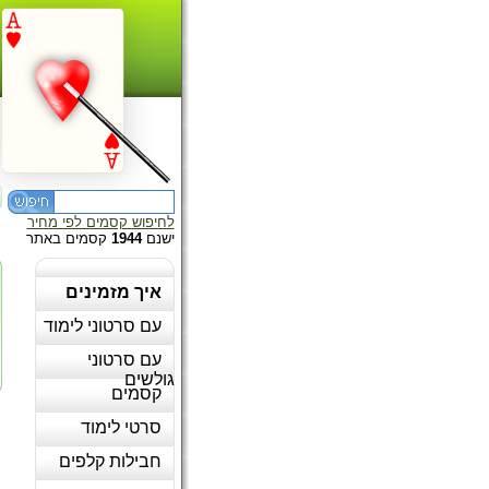
לחיפוש קסמים לפי מחיר
ישנם
1944
קסמים באתר
איך מזמינים
עם סרטוני לימוד
עם סרטוני
גולשים
קסמים
סרטי לימוד
חבילות קלפים