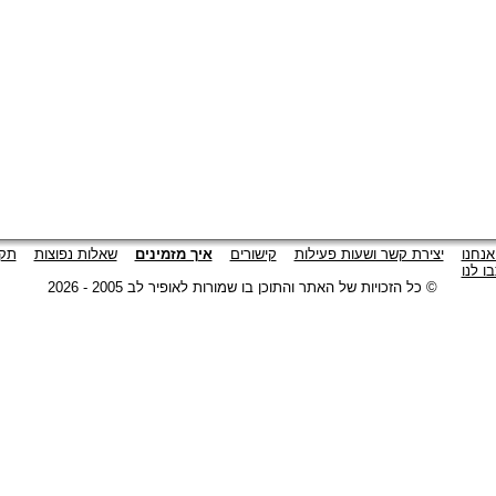
אנחנו
יצירת קשר ושעות פעילות
קישורים
איך מזמינים
שאלות נפוצות
תקנ
ו לנו
© כל הזכויות של האתר והתוכן בו שמורות לאופיר לב 2005 - 2026