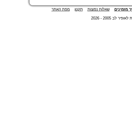
ך מזמינים
שאלות נפוצות
תקנון
מפת האתר
©  2005 - 2026