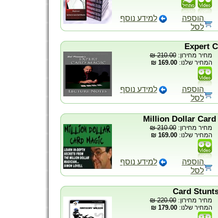
הוספה
למידע נוסף
לסל
210.00 ₪
מחיר מחירון:
169.00 ₪
המחיר שלנו:
הוספה
למידע נוסף
לסל
210.00 ₪
מחיר מחירון:
169.00 ₪
המחיר שלנו:
הוספה
למידע נוסף
לסל
220.00 ₪
מחיר מחירון:
179.00 ₪
המחיר שלנו: