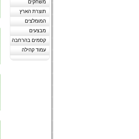
משחקים
תוצרת הארץ
המומלצים
מבצעים
קסמים בהרחבה
עמוד קהילה