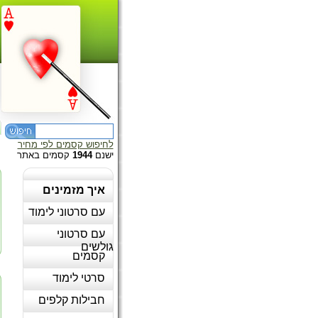
לחיפוש קסמים לפי מחיר
ישנם
1944
קסמים באתר
איך מזמינים
עם סרטוני לימוד
עם סרטוני
גולשים
קסמים
סרטי לימוד
חבילות קלפים