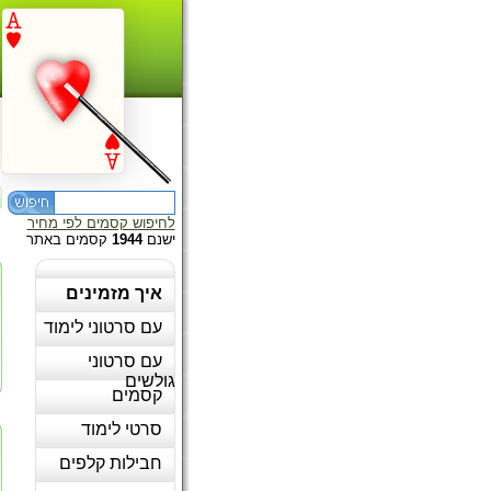
לחיפוש קסמים לפי מחיר
ישנם
1944
קסמים באתר
איך מזמינים
עם סרטוני לימוד
עם סרטוני
גולשים
קסמים
סרטי לימוד
חבילות קלפים