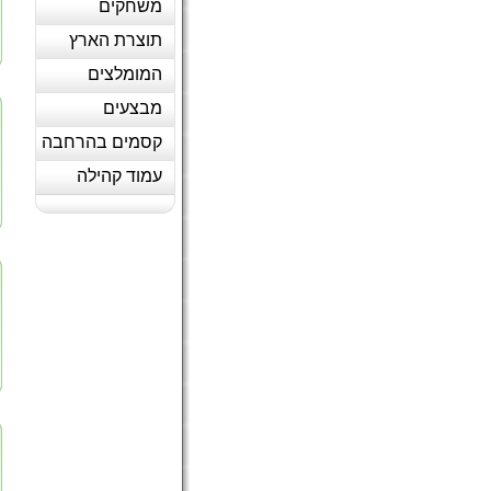
משחקים
תוצרת הארץ
המומלצים
מבצעים
קסמים בהרחבה
עמוד קהילה