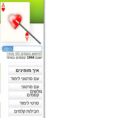
לחיפוש קסמים לפי מחיר
ישנם
1944
קסמים באתר
איך מזמינים
עם סרטוני לימוד
עם סרטוני
גולשים
קסמים
סרטי לימוד
חבילות קלפים