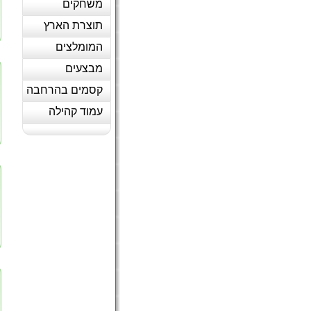
משחקים
תוצרת הארץ
המומלצים
מבצעים
קסמים בהרחבה
עמוד קהילה