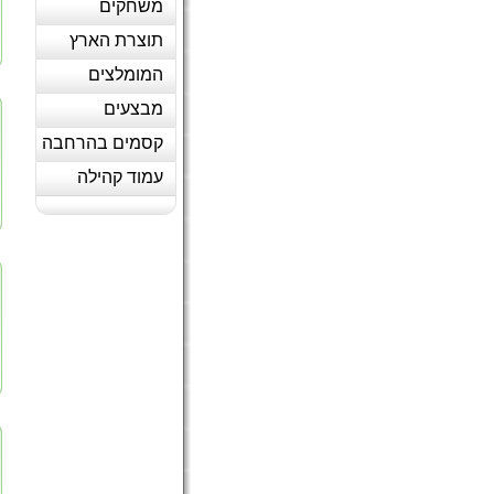
משחקים
תוצרת הארץ
המומלצים
מבצעים
קסמים בהרחבה
עמוד קהילה