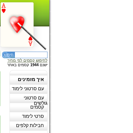
לחיפוש קסמים לפי מחיר
ישנם
1944
קסמים באתר
איך מזמינים
עם סרטוני לימוד
עם סרטוני
גולשים
קסמים
סרטי לימוד
חבילות קלפים