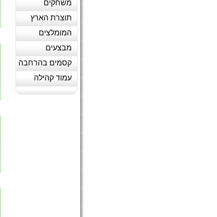
משחקים
תוצרת הארץ
המומלצים
מבצעים
קסמים בהרחבה
עמוד קהילה