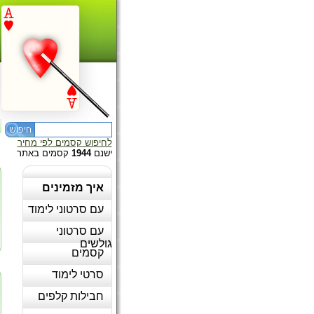
לחיפוש קסמים לפי מחיר
ישנם
1944
קסמים באתר
איך מזמינים
עם סרטוני לימוד
עם סרטוני
גולשים
קסמים
סרטי לימוד
חבילות קלפים