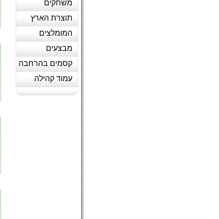
משחקים
תוצרת הארץ
המומלצים
מבצעים
קסמים בהרחבה
עמוד קהילה