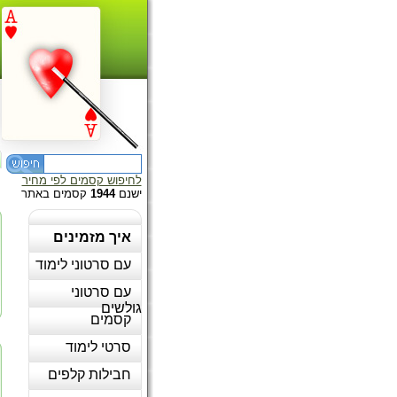
לחיפוש קסמים לפי מחיר
ישנם
1944
קסמים באתר
איך מזמינים
עם סרטוני לימוד
עם סרטוני
גולשים
קסמים
סרטי לימוד
חבילות קלפים